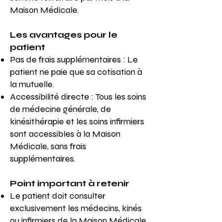
Maison Médicale.
Les avantages pour le
patient
Pas de frais supplémentaires : Le
patient ne paie que sa cotisation à
la mutuelle.
Accessibilité directe : Tous les soins
de médecine générale, de
kinésithérapie et les soins infirmiers
sont accessibles à la Maison
Médicale, sans frais
supplémentaires.
Point important à retenir
Le patient doit consulter
exclusivement les médecins, kinés
ou infirmiers de la Maison Médicale.