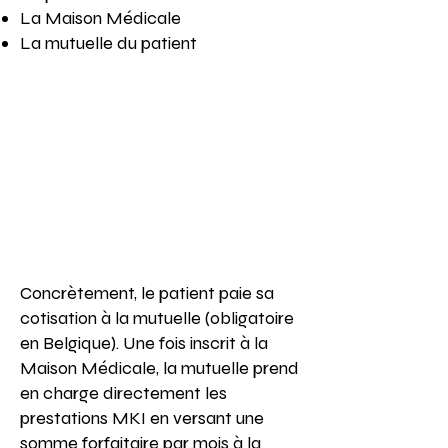
La Maison Médicale
La mutuelle du patient
Concrètement, le patient paie sa
cotisation à la mutuelle (obligatoire
en Belgique). Une fois inscrit à la
Maison Médicale, la mutuelle prend
en charge directement les
prestations MKI en versant une
somme forfaitaire par mois à la