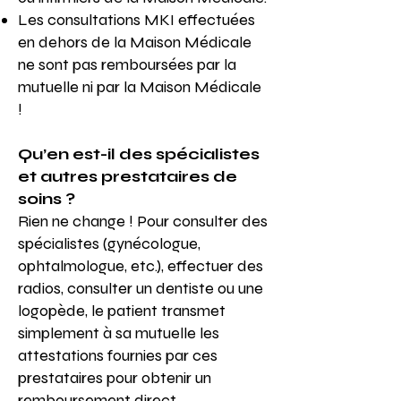
Les consultations MKI effectuées
en dehors de la Maison Médicale
ne sont pas remboursées par la
mutuelle ni par la Maison Médicale
!
Qu’en est-il des spécialistes
et autres prestataires de
soins ?
Rien ne change ! Pour consulter des
spécialistes (gynécologue,
ophtalmologue, etc.), effectuer des
radios, consulter un dentiste ou une
logopède, le patient transmet
simplement à sa mutuelle les
attestations fournies par ces
prestataires pour obtenir un
remboursement direct.