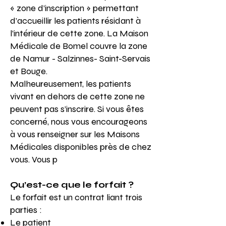
« zone d’inscription » permettant
d’accueillir les patients résidant à
l’intérieur de cette zone. La Maison
Médicale de Bomel couvre la zone
de Namur - Salzinnes- Saint-Servais
et Bouge.
Malheureusement, les patients
vivant en dehors de cette zone ne
peuvent pas s’inscrire. Si vous êtes
concerné, nous vous encourageons
à vous renseigner sur les Maisons
Médicales disponibles près de chez
vous. Vous p
Qu’est-ce que le forfait ?
Le forfait est un contrat liant trois
parties :
Le patient