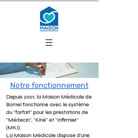
Notre fonctionnement
Depuis 2001, la Maison Médicale de
Bomel fonctionne avec le système
du “forfait” pour les prestations de
“Médecin”, “Kiné” et “Infirmier”
(MKI).
La Maison Médicale dispose d’une